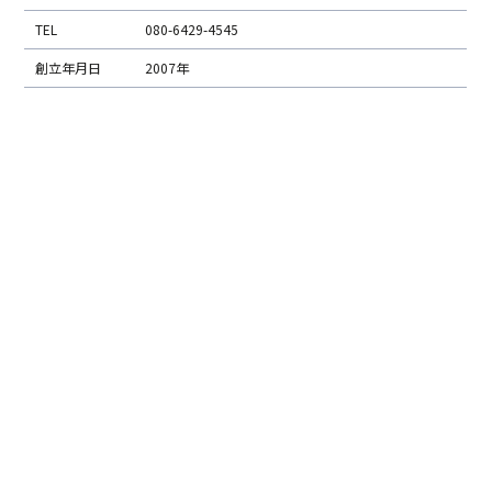
TEL
080-6429-4545
創立年月日
2007年