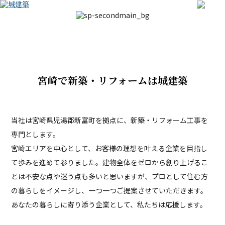
宮崎で新築・リフォームは城建築
当社は宮崎県児湯郡新富町を拠点に、新築・リフォーム工事を
専門とします。
宮崎エリアを中心として、お客様の理想を叶える企業を目指し
て歩みを進めて参りました。建物全体をゼロから創り上げるこ
とは不安な点や迷う点も多いと思いますが、プロとして住む方
の暮らしをイメージし、一つ一つご提案させていただきます。
あなたの暮らしに寄り添う企業として、私たちは応援します。