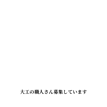
大工の職人さん募集しています